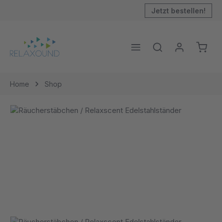
inhalt springen
Jetzt bestellen!
Home
Shop