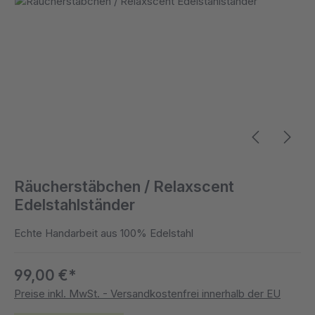
Räucherstäbchen / Relaxscent
Edelstahlständer
Echte Handarbeit aus 100% Edelstahl
99,00 €*
Preise inkl. MwSt. - Versandkostenfrei innerhalb der EU