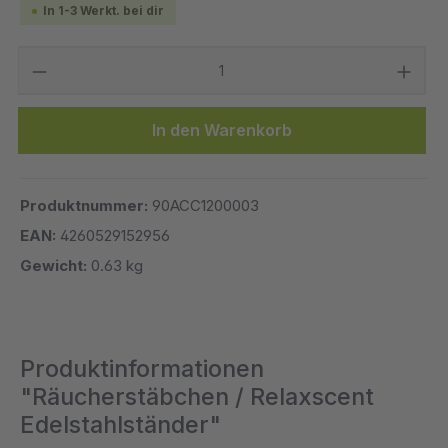
In 1-3 Werkt. bei dir
Anzahl
In den Warenkorb
Produktnummer:
90ACC1200003
EAN:
4260529152956
Gewicht:
0.63 kg
Produktinformationen
"Räucherstäbchen / Relaxscent
Edelstahlständer"