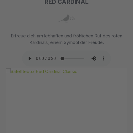
RED CARDINAL
Erfreue dich am lebhaften und fröhlichen Ruf des roten
Kardinals, einem Symbol der Freude.