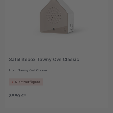
Satellitebox Tawny Owl Classic
Front:
Tawny Owl Classic
Nicht verfügbar
39,90 €*