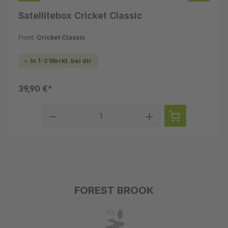
Satellitebox Cricket Classic
Front:
Cricket Classic
In 1-3 Werkt. bei dir
39,90 €*
FOREST BROOK