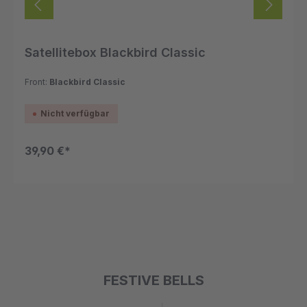
Satellitebox Blackbird Classic
Front:
Blackbird Classic
Nicht verfügbar
39,90 €*
FESTIVE BELLS