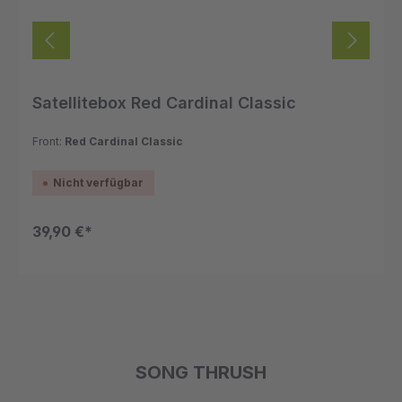
Satellitebox Red Cardinal Classic
Front:
Red Cardinal Classic
Nicht verfügbar
39,90 €*
SONG THRUSH