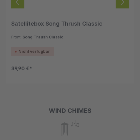
Satellitebox Song Thrush Classic
Front:
Song Thrush Classic
Nicht verfügbar
39,90 €*
WIND CHIMES