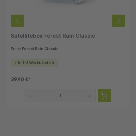
Satellitebox Forest Rain Classic
Front:
Forest Rain Classic
In 1-3 Werkt. bei dir
39,90 €*