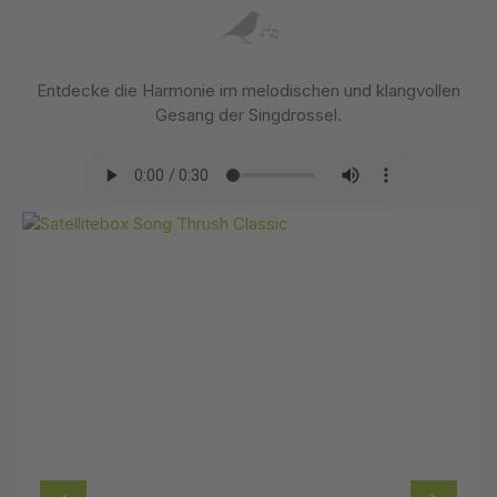
Entdecke die Harmonie im melodischen und klangvollen
Gesang der Singdrossel.