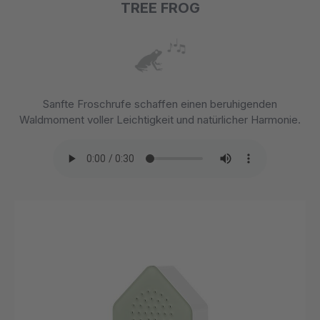
TREE FROG
Sanfte Froschrufe schaffen einen beruhigenden
Waldmoment voller Leichtigkeit und natürlicher Harmonie.