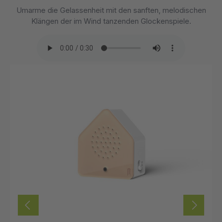
Umarme die Gelassenheit mit den sanften, melodischen
Klängen der im Wind tanzenden Glockenspiele.