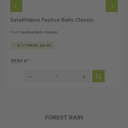
Satellitebox Festive Bells Classic
Front:
Festive Bells Classic
In 1-3 Werkt. bei dir
39,90 €*
FOREST RAIN