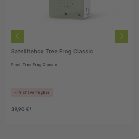
Satellitebox Tree Frog Classic
Front:
Tree Frog Classic
Nicht verfügbar
39,90 €*