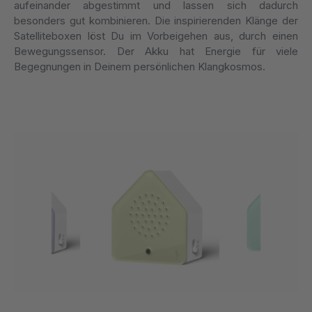
aufeinander abgestimmt und lassen sich dadurch
besonders gut kombinieren. Die inspirierenden Klänge der
Satelliteboxen löst Du im Vorbeigehen aus, durch einen
Bewegungssensor. Der Akku hat Energie für viele
Begegnungen in Deinem persönlichen Klangkosmos.