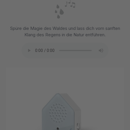
Spüre die Magie des Waldes und lass dich vom sanften
Klang des Regens in die Natur entführen.