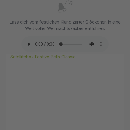
Lass dich vom festlichen Klang zarter Glöckchen in eine
Welt voller Weihnachtszauber entführen.