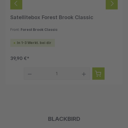
Satellitebox Forest Brook Classic
Front:
Forest Brook Classic
In 1-3 Werkt. bei dir
39,90 €*
BLACKBIRD