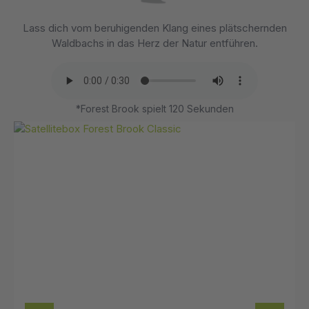
Lass dich vom beruhigenden Klang eines plätschernden
Waldbachs in das Herz der Natur entführen.
*Forest Brook spielt 120 Sekunden