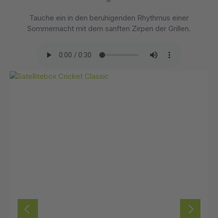
Tauche ein in den beruhigenden Rhythmus einer
Sommernacht mit dem sanften Zirpen der Grillen.