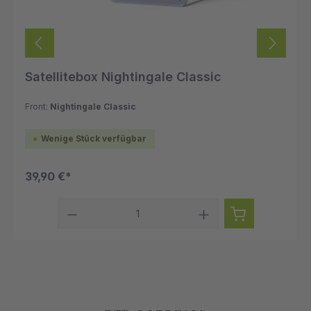
Satellitebox Nightingale Classic
Front:
Nightingale Classic
Wenige Stück verfügbar
39,90 €*