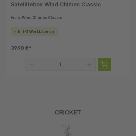
Satellitebox Wind Chimes Classic
Front:
Wind Chimes Classic
In 1-3 Werkt. bei dir
39,90 €*
CRICKET