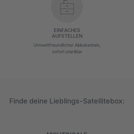
EINFACHES
AUFSTELLEN
Umweltfreundlicher Akkubetrieb,
sofort startklar
Finde deine Lieblings-Satellitebox: