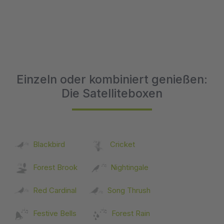
Einzeln oder kombiniert genießen:
Die Satelliteboxen
Blackbird
Cricket
Forest Brook
Nightingale
Red Cardinal
Song Thrush
Festive Bells
Forest Rain