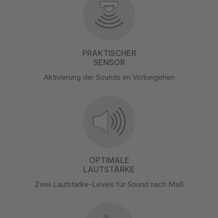
PRAKTISCHER
SENSOR
Aktivierung der Sounds im Vorbeigehen
OPTIMALE
LAUTSTÄRKE
Zwei Lautstärke-Levels für Sound nach Maß