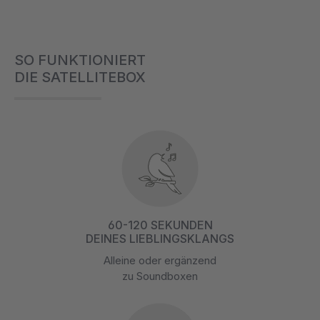
SO FUNKTIONIERT
DIE SATELLITEBOX
60-120 SEKUNDEN
DEINES LIEBLINGSKLANGS
Alleine oder ergänzend
zu Soundboxen