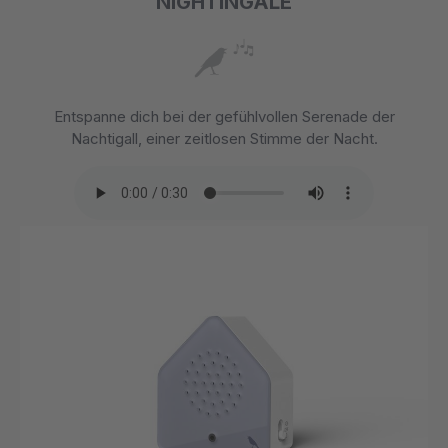
NIGHTINGALE
Entspanne dich bei der gefühlvollen Serenade der
Nachtigall, einer zeitlosen Stimme der Nacht.