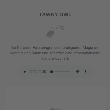
TAWNY OWL
Die Rufe der Eule bringen die beruhigende Magie der
Nacht in den Raum und schaffen eine atmosphärische
Klanglandschaft.