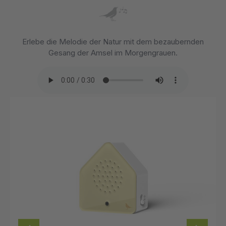
Erlebe die Melodie der Natur mit dem bezaubernden
Gesang der Amsel im Morgengrauen.