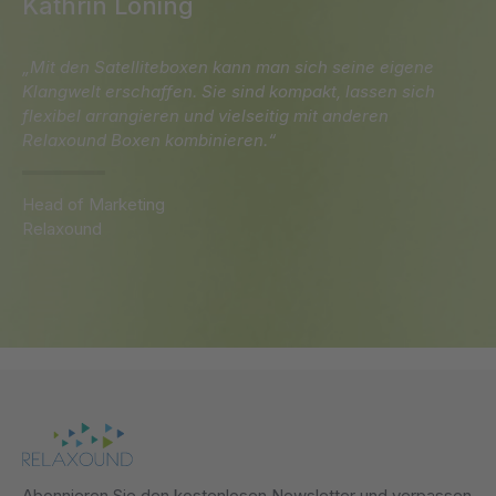
Kathrin Löning
„Mit den Satelliteboxen kann man sich seine eigene
Klangwelt erschaffen. Sie sind kompakt, lassen sich
flexibel arrangieren und vielseitig mit anderen
Relaxound Boxen kombinieren.“
Head of Marketing
Relaxound
Abonnieren Sie den kostenlosen Newsletter und verpassen